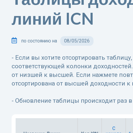
линий ICN
по состоянию на
08/05/2026
- Если вы хотите отсортировать таблицу
соответствующей колонки доходностей.
от низшей к высшей. Если нажмете повт
отсортирована от высшей доходности к
- Обновление таблицы происходит раз в
C