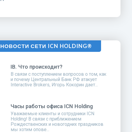
НОВОСТИ СЕТИ ICN HOLDING®
IB. Что происходит?
В связи с поступлением вопросов о том, как
и почему Центральный Банк РФ атакует
Interactive Brokers, Игорь Кокорин дает...
Часы работы офиса ICN Holding
Уважаемые клиенты и сотрудники ICN
Holding! В связи с приближением
Рождественских и новогодних праздников
мы хотим опове...