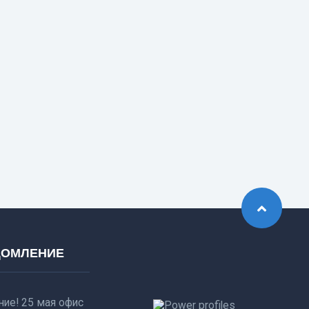
ДОМЛЕНИЕ
ние! 25 мая офис