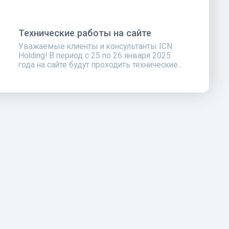
Технические работы на сайте
Уважаемые клиенты и консультанты ICN
Holding! В период с 25 по 26 января 2025
года на сайте будут проходить технические...