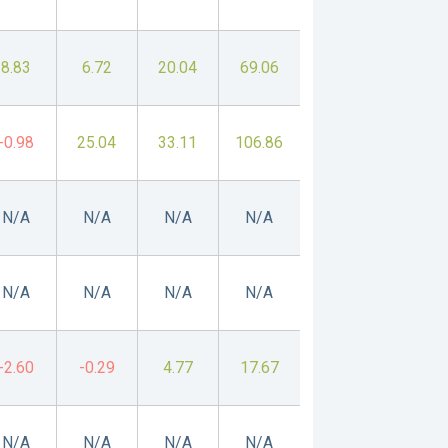
8.83
6.72
20.04
69.06
-0.98
25.04
33.11
106.86
N/A
N/A
N/A
N/A
N/A
N/A
N/A
N/A
-2.60
-0.29
4.77
17.67
N/A
N/A
N/A
N/A