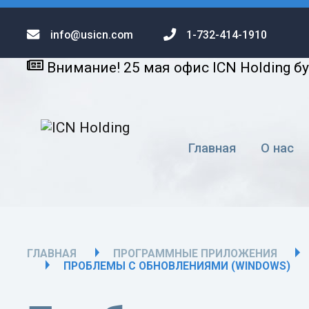
info@usicn.com
1-732-414-1910
Внимание! 25 мая офис ICN Holding б
Главная
О нас
ГЛАВНАЯ
ПРОГРАММНЫЕ ПРИЛОЖЕНИЯ
ПРОБЛЕМЫ С ОБНОВЛЕНИЯМИ (WINDOWS)