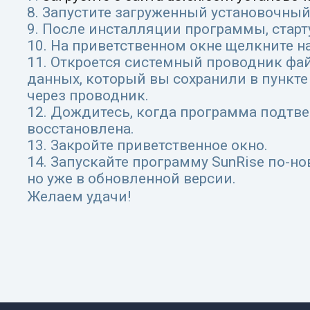
8. Запустите загруженный установочный
9. После инсталляции программы, старт
10. На приветственном окне щелкните н
11. Откроется системный проводник фа
данных, который вы сохранили в пункте 
через проводник.
12. Дождитесь, когда программа подтве
восстановлена.
13. Закройте приветственное окно.
14. Запускайте программу SunRise по-но
но уже в обновленной версии.
Желаем удачи!