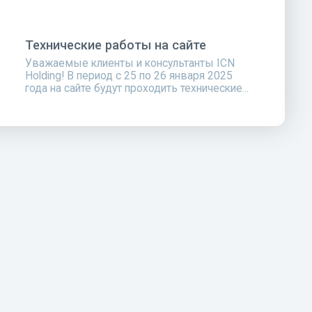
Технические работы на сайте
Уважаемые клиенты и консультанты ICN
Holding! В период с 25 по 26 января 2025
года на сайте будут проходить технические...