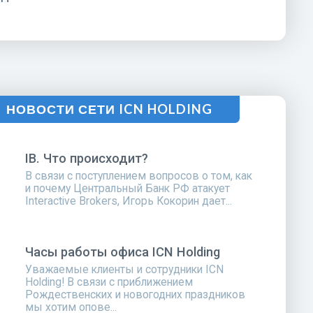
НОВОСТИ СЕТИ ICN HOLDING
IB. Что происходит?
В связи с поступлением вопросов о том, как
и почему Центральный Банк РФ атакует
Interactive Brokers, Игорь Кокорин дает...
Часы работы офиса ICN Holding
Уважаемые клиенты и сотрудники ICN
Holding! В связи с приближением
Рождественских и новогодних праздников
мы хотим опове...