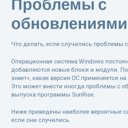
Проблемы с
обновлениями 
Что делать, если случились проблемы 
Операционная система Windows постоян
добавляются новые блоки и модули. По
знает», какая версия ОС применяется н
Это может внести иногда проблемы с 
выпуска программы SunRise.
Ниже приведены наиболее вероятные сц
если они случились.