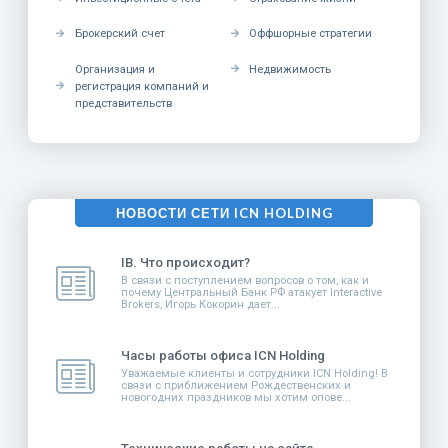
Брокерский счет
Оффшорные стратегии
Организация и
Недвижимость
регистрация компаний и
представительств
НОВОСТИ СЕТИ ICN HOLDING
IB. Что происходит?
В связи с поступлением вопросов о том, как и
почему Центральный Банк РФ атакует Interactive
Brokers, Игорь Кокорин дает...
Часы работы офиса ICN Holding
Уважаемые клиенты и сотрудники ICN Holding! В
связи с приближением Рождественских и
новогодних праздников мы хотим опове...