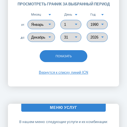
ПРОСМОТРЕТЬ ГРАФИК ЗА ВЫБРАННЫЙ ПЕРИОД
Месяц
День
Год
от:
до:
ПОКАЗАТЬ
Вернутся к списку линий ICN
МЕНЮ УСЛУГ
В нашем меню следующие услуги и их комбинации: