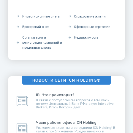
Инвестиционные счета
Страхование жизни
Брокерский счет
Оффшорные стратегии
Организация и
Недвижимость
регистрация компаний и
представительств
НОВОСТИ СЕТИ ICN HOLDING®
IB. Что происходит?
В связи с поступлением вопросов о том, как и
почему Центральный Банк РФ атакует Interactive
Brokers, Игорь Кокорин дает...
Часы работы офиса ICN Holding
Уважаемые клиенты и сотрудники ICN Holding! В
связи с приближением Рождественских и