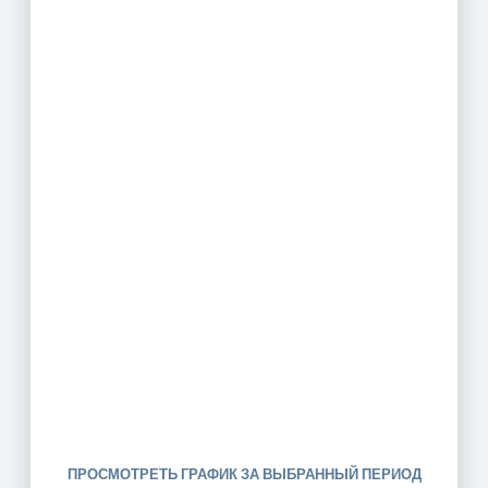
ПРОСМОТРЕТЬ ГРАФИК ЗА ВЫБРАННЫЙ ПЕРИОД